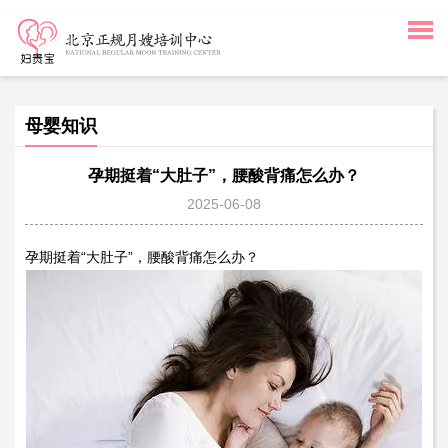
母婴知识
孕期挺着“大肚子”，腰酸背痛怎么办？
2025-06-08
孕期挺着“大肚子”，腰酸背痛怎么办？