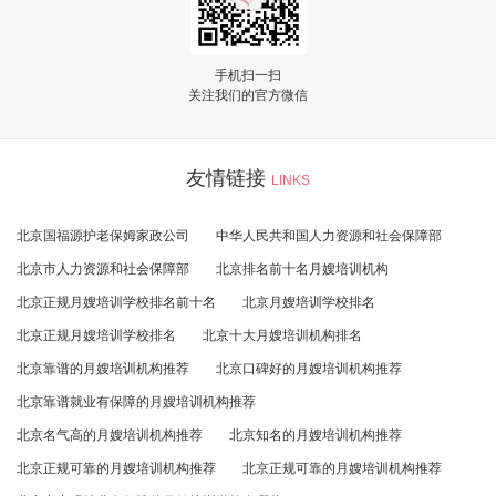
手机扫一扫
关注我们的官方微信
友情链接
LINKS
北京国福源护老保姆家政公司
中华人民共和国人力资源和社会保障部
北京市人力资源和社会保障部
北京排名前十名月嫂培训机构
北京正规月嫂培训学校排名前十名
北京月嫂培训学校排名
北京正规月嫂培训学校排名
北京十大月嫂培训机构排名
北京靠谱的月嫂培训机构推荐
北京口碑好的月嫂培训机构推荐
北京靠谱就业有保障的月嫂培训机构推荐
北京名气高的月嫂培训机构推荐
北京知名的月嫂培训机构推荐
北京正规可靠的月嫂培训机构推荐
北京正规可靠的月嫂培训机构推荐