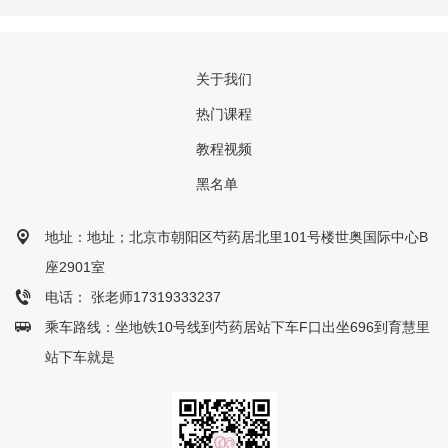
关于我们
热门课程
教程视频
黑名单
地址：地址；北京市朝阳区芍药居北里101号楼世奥国际中心B
座2901室
电话： 张老师17319333237
乘车路线：坐地铁10号线到芍药居站下车F口出坐696到育慧里
站下车就是