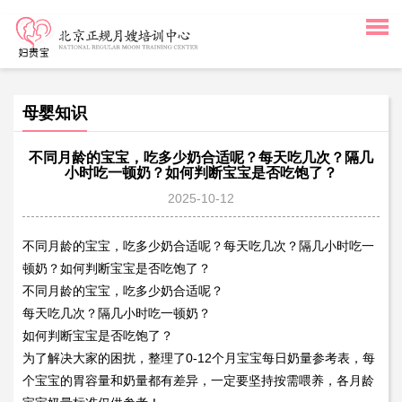
母婴知识
不同月龄的宝宝，吃多少奶合适呢？每天吃几次？隔几
小时吃一顿奶？如何判断宝宝是否吃饱了？
2025-10-12
不同月龄的宝宝，吃多少奶合适呢？每天吃几次？隔几小时吃一
顿奶？如何判断宝宝是否吃饱了？
不同月龄的宝宝，吃多少奶合适呢？
每天吃几次？隔几小时吃一顿奶？
如何判断宝宝是否吃饱了？
为了解决大家的困扰，整理了0-12个月宝宝每日奶量参考表，每
个宝宝的胃容量和奶量都有差异，一定要坚持按需喂养，各月龄