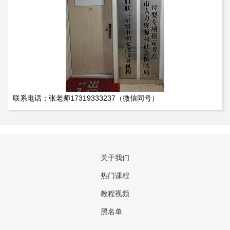
联系电话；张老师17319333237（微信同号）
关于我们
热门课程
教程视频
黑名单