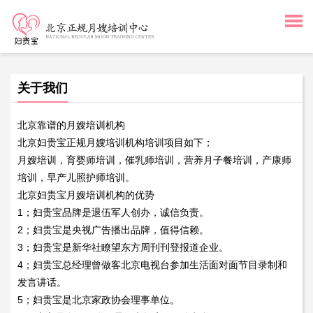
关于我们
北京靠谱的月嫂培训机构
北京妇贵宝正规月嫂培训机构培训项目如下；
月嫂培训，育婴师培训，催乳师培训，营养月子餐培训，产康师
培训，早产儿照护师培训。
北京妇贵宝月嫂培训机构的优势
1；妇贵宝品牌是退伍军人创办，诚信负责。
2；妇贵宝是央视广告播出品牌，值得信赖。
3；妇贵宝是新华社瞭望东方周刊刊登报道企业。
4；妇贵宝总经理曾做客北京电视台参加生活面对面节目录制和
发言讲话。
5；妇贵宝是北京家政协会理事单位。