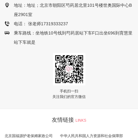
地址：地址；北京市朝阳区芍药居北里101号楼世奥国际中心B
座2901室
电话： 张老师17319333237
乘车路线：坐地铁10号线到芍药居站下车F口出坐696到育慧里
站下车就是
手机扫一扫
关注我们的官方微信
友情链接
LINKS
北京国福源护老保姆家政公司
中华人民共和国人力资源和社会保障部