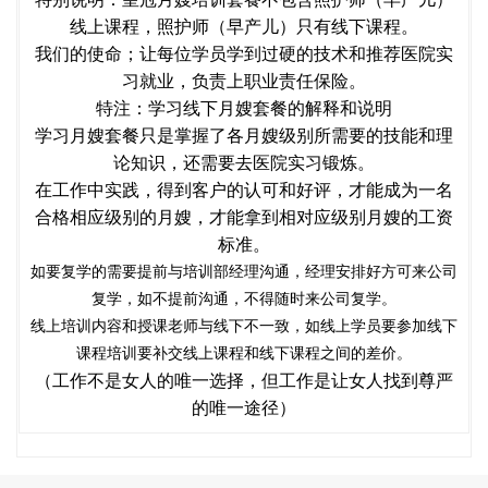
线上课程，照护师（
早产儿
）只有线下课程。
我们的使命；让每位学员学到过硬的技术和推荐医院实
习就业，负责上职业责任保险。
特注：学习线下月嫂套餐的解释和说明
学习月嫂套餐只是掌握了各月嫂级别所需要的技能和理
论知识，还需要去医院实习锻炼。
在工作中实践，得到客户的认可和好评，才能成为一名
合格相应级别的月嫂，才能拿到相对应级别月嫂的工资
标准。
如要复学的需要提前与培训部经理沟通，经理安排好方可来公司
复学，如不提前沟通，不得随时来公司复学。
线上培训内容和授课老师与线下不一致，如线上学员要参加线下
课程培训要补交线上课程和线下课程之间的差价。
（工作不是女人的唯一选择，但工作是让女人找到尊严
的唯一途径）