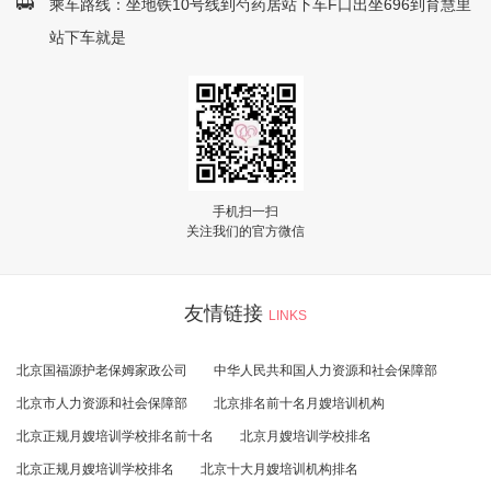
乘车路线：坐地铁10号线到芍药居站下车F口出坐696到育慧里
站下车就是
手机扫一扫
关注我们的官方微信
友情链接
LINKS
北京国福源护老保姆家政公司
中华人民共和国人力资源和社会保障部
北京市人力资源和社会保障部
北京排名前十名月嫂培训机构
北京正规月嫂培训学校排名前十名
北京月嫂培训学校排名
北京正规月嫂培训学校排名
北京十大月嫂培训机构排名