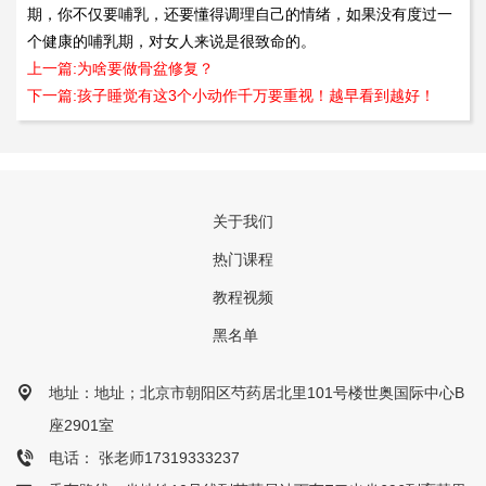
期，你不仅要哺乳，还要懂得调理自己的情绪，如果没有度过一
个健康的哺乳期，对女人来说是很致命的。
上一篇:为啥要做骨盆修复？
下一篇:孩子睡觉有这3个小动作千万要重视！越早看到越好！
关于我们
热门课程
教程视频
黑名单
地址：地址；北京市朝阳区芍药居北里101号楼世奥国际中心B
座2901室
电话： 张老师17319333237